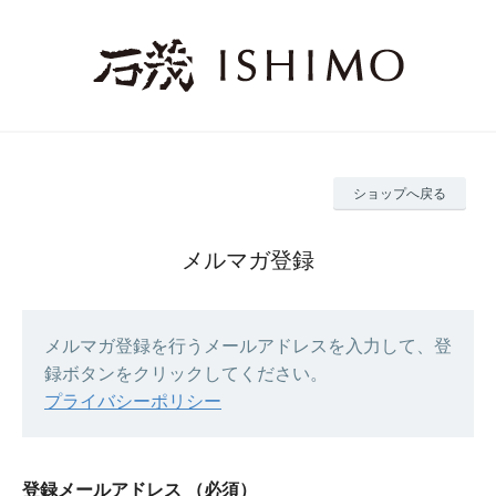
ショップへ戻る
メルマガ登録
メルマガ登録を行うメールアドレスを入力して、登
録ボタンをクリックしてください。
プライバシーポリシー
登録メールアドレス
（必須）