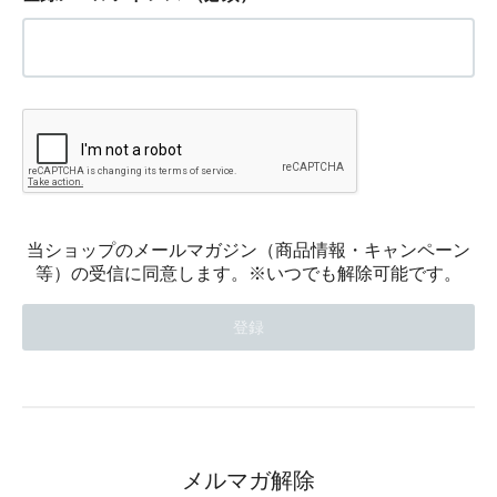
当ショップのメールマガジン（商品情報・キャンペーン
等）の受信に同意します。※いつでも解除可能です。
メルマガ解除