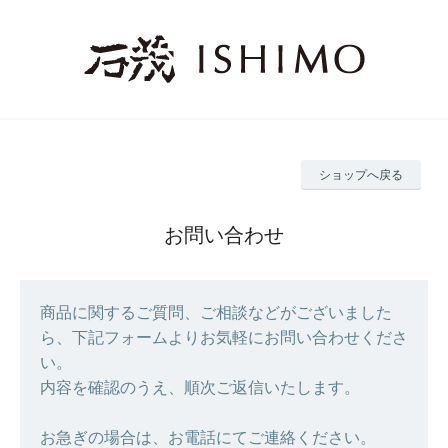
ショップへ戻る
お問い合わせ
商品に関するご質問、ご相談などがございました
ら、下記フォームよりお気軽にお問い合わせくださ
い。
内容を確認のうえ、順次ご返信いたします。
お急ぎの場合は、お電話にてご連絡ください。