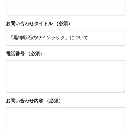
お問い合わせタイトル
（必須）
電話番号
（必須）
お問い合わせ内容
（必須）