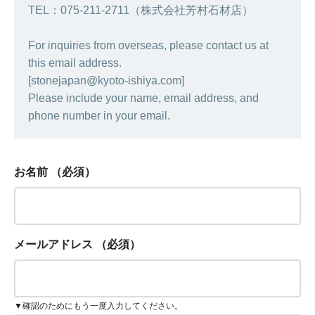
TEL：075-211-2711（株式会社芳村石材店）
For inquiries from overseas, please contact us at
this email address.
[stonejapan@kyoto-ishiya.com]
Please include your name, email address, and
phone number in your email.
お名前
（必須）
メールアドレス
（必須）
▼確認のためにもう一度入力してください。